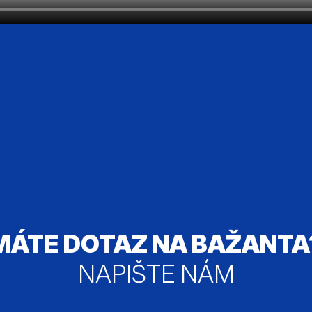
MÁTE DOTAZ NA BAŽANTA
NAPIŠTE NÁM